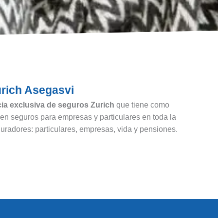
rich Asegasvi
ia exclusiva de seguros Zurich
que tiene como
en seguros para empresas y particulares en toda la
radores: particulares, empresas, vida y pensiones.