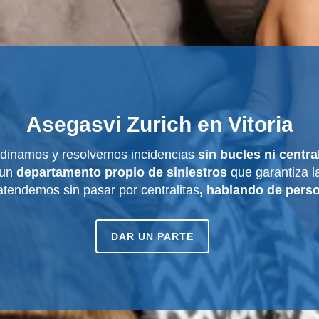
Asegasvi Zurich en Vitoria
dinamos y resolvemos incidencias
sin bucles ni central
 un
departamento propio de siniestros
que garantiza la
tendemos sin pasar por centralitas
, hablando de pers
DAR UN PARTE